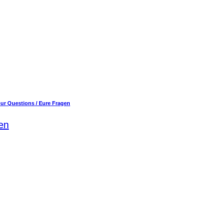
ur Questions / Eure Fragen
en