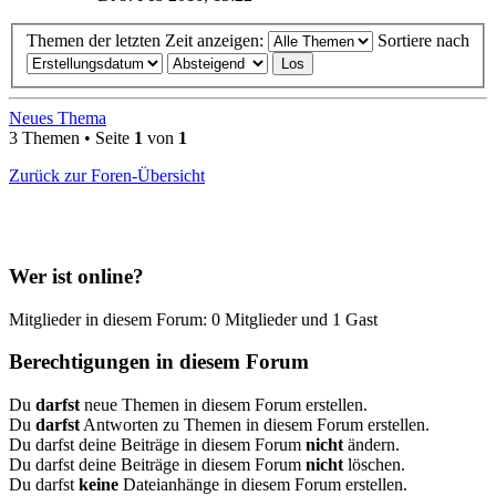
Themen der letzten Zeit anzeigen:
Sortiere nach
Neues Thema
3 Themen • Seite
1
von
1
Zurück zur Foren-Übersicht
Wer ist online?
Mitglieder in diesem Forum: 0 Mitglieder und 1 Gast
Berechtigungen in diesem Forum
Du
darfst
neue Themen in diesem Forum erstellen.
Du
darfst
Antworten zu Themen in diesem Forum erstellen.
Du darfst deine Beiträge in diesem Forum
nicht
ändern.
Du darfst deine Beiträge in diesem Forum
nicht
löschen.
Du darfst
keine
Dateianhänge in diesem Forum erstellen.