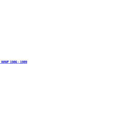
WWF 1986 - 1989