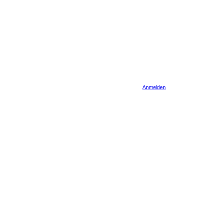
Anmelden