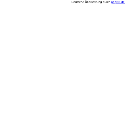
Deutsche Übersetzung durch
phpBB.de