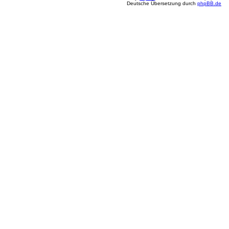
Deutsche Übersetzung durch
phpBB.de