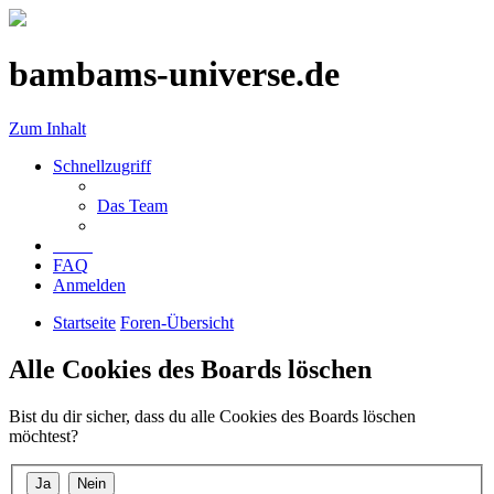
bambams-universe.de
Zum Inhalt
Schnellzugriff
Das Team
FAQ
Anmelden
Startseite
Foren-Übersicht
Alle Cookies des Boards löschen
Bist du dir sicher, dass du alle Cookies des Boards löschen
möchtest?