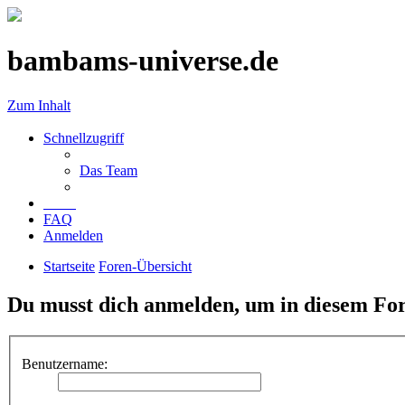
bambams-universe.de
Zum Inhalt
Schnellzugriff
Das Team
FAQ
Anmelden
Startseite
Foren-Übersicht
Du musst dich anmelden, um in diesem For
Benutzername: