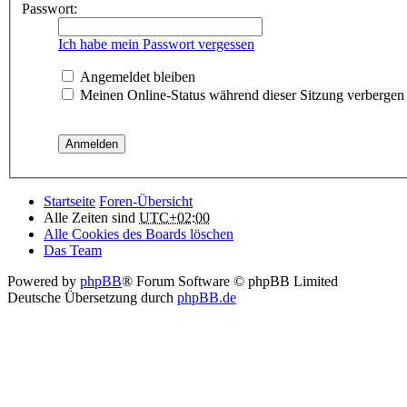
Passwort:
Ich habe mein Passwort vergessen
Angemeldet bleiben
Meinen Online-Status während dieser Sitzung verbergen
Startseite
Foren-Übersicht
Alle Zeiten sind
UTC+02:00
Alle Cookies des Boards löschen
Das Team
Powered by
phpBB
® Forum Software © phpBB Limited
Deutsche Übersetzung durch
phpBB.de