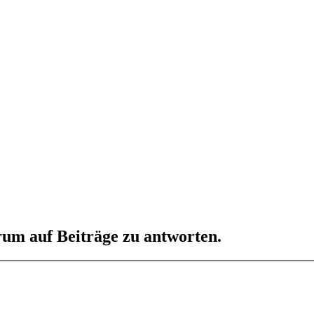
um auf Beiträge zu antworten.