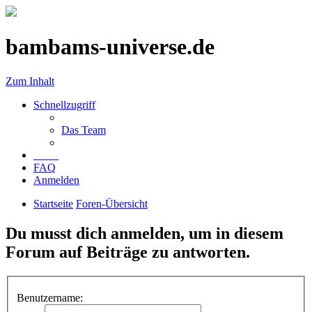
bambams-universe.de
Zum Inhalt
Schnellzugriff
Das Team
FAQ
Anmelden
Startseite
Foren-Übersicht
Du musst dich anmelden, um in diesem
Forum auf Beiträge zu antworten.
Benutzername: