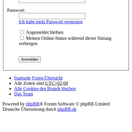
Passwort:
Ich habe mein Passwort vergessen
Angemeldet bleiben
Meinen Online-Status während dieser Sitzung
verbergen
Startseite
Foren-Übersicht
Alle Zeiten sind
UTC+02:00
Alle Cookies des Boards löschen
Das Team
Powered by
phpBB
® Forum Software © phpBB Limited
Deutsche Übersetzung durch
phpBB.de