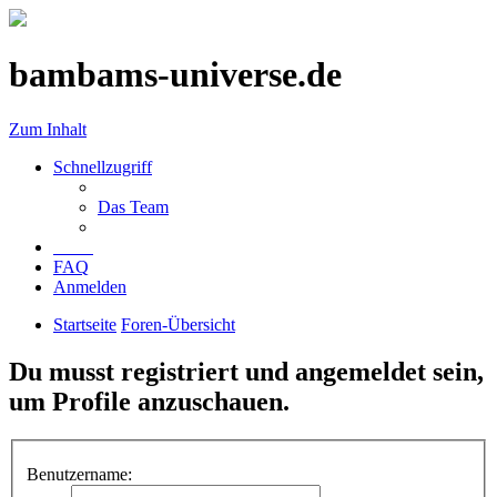
bambams-universe.de
Zum Inhalt
Schnellzugriff
Das Team
FAQ
Anmelden
Startseite
Foren-Übersicht
Du musst registriert und angemeldet sein,
um Profile anzuschauen.
Benutzername: