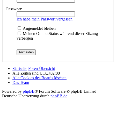
Passwort:
Ich habe mein Passwort vergessen
Angemeldet bleiben
Meinen Online-Status während dieser Sitzung
verbergen
Startseite
Foren-Übersicht
Alle Zeiten sind
UTC+02:00
Alle Cookies des Boards löschen
Das Team
Powered by
phpBB
® Forum Software © phpBB Limited
Deutsche Übersetzung durch
phpBB.de