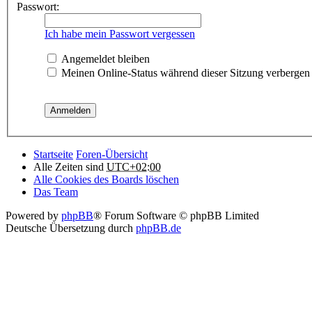
Passwort:
Ich habe mein Passwort vergessen
Angemeldet bleiben
Meinen Online-Status während dieser Sitzung verbergen
Startseite
Foren-Übersicht
Alle Zeiten sind
UTC+02:00
Alle Cookies des Boards löschen
Das Team
Powered by
phpBB
® Forum Software © phpBB Limited
Deutsche Übersetzung durch
phpBB.de