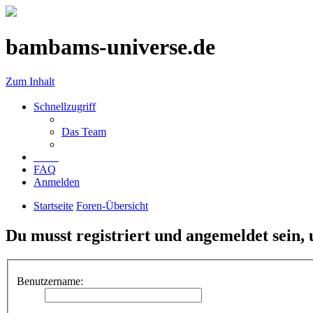
bambams-universe.de
Zum Inhalt
Schnellzugriff
Das Team
FAQ
Anmelden
Startseite
Foren-Übersicht
Du musst registriert und angemeldet sein,
Benutzername: