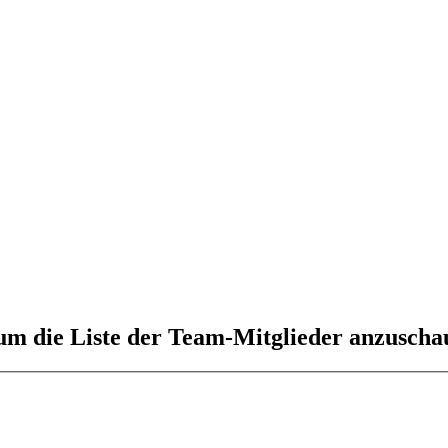
 um die Liste der Team-Mitglieder anzuscha