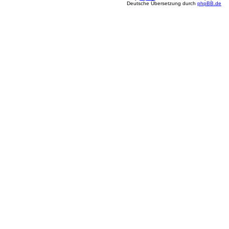
Deutsche Übersetzung durch
phpBB.de