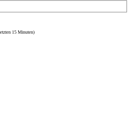
letzten 15 Minuten)