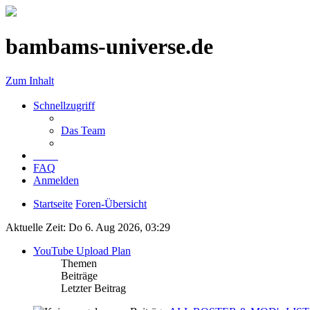
bambams-universe.de
Zum Inhalt
Schnellzugriff
Das Team
FAQ
Anmelden
Startseite
Foren-Übersicht
Aktuelle Zeit: Do 6. Aug 2026, 03:29
YouTube Upload Plan
Themen
Beiträge
Letzter Beitrag