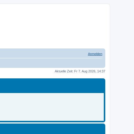
Anmelden
Aktuelle Zeit: Fr 7. Aug 2026, 14:37