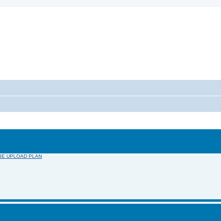
UBE UPLOAD PLAN