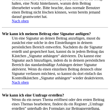
halten, eine Notiz hinterlassen, warum dein Beitrag
überarbeitet wurde. Bitte beachte, dass normale Benutzer
einen Beitrag nicht löschen können, wenn bereits jemand
darauf geantwortet hat.
Nach oben
Wie kann ich meinem Beitrag eine Signatur anfügen?
Um eine Signatur an deinen Beitrag anzufügen, musst du
zunächst eine solche in den Einstellungen in deinem
persönlichen Bereich entwerfen. Nachdem du die Signatur
erstellt und gespeichert hast, kannst du in jedem Beitrag das
Kästchen „Signatur anhängen“ aktivieren. Du kannst eine
Signatur auch hinzufügen, indem du in deinem persönlichen
Bereich das standardmäßige Anhängen deiner Signatur
aktivierst. Wenn du einen einzelnen Beitrag dennoch ohne
Signatur verfassen möchtest, so kannst du dort einfach das
Kontrollkästchen „Signatur anhängen“ wieder deaktivieren.
Nach oben
Wie kann ich eine Umfrage erstellen?
Wenn du ein neues Thema eröffnest oder den ersten Beitrag
eines Themas bearbeitest, findest du ein Register „Umfrage
erstellen“ unterhalb des Formulars zur Beitragserstellung.