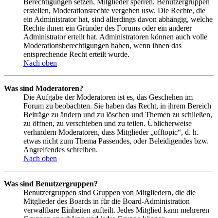
Berechtigungen setzen, Mitglieder sperren, Benutzergruppen
erstellen, Moderationsrechte vergeben usw. Die Rechte, die
ein Administrator hat, sind allerdings davon abhängig, welche
Rechte ihnen ein Gründer des Forums oder ein anderer
Administrator erteilt hat. Administratoren können auch volle
Moderationsberechtigungen haben, wenn ihnen das
entsprechende Recht erteilt wurde.
Nach oben
Was sind Moderatoren?
Die Aufgabe der Moderatoren ist es, das Geschehen im
Forum zu beobachten. Sie haben das Recht, in ihrem Bereich
Beiträge zu ändern und zu löschen und Themen zu schließen,
zu öffnen, zu verschieben und zu teilen. Üblicherweise
verhindern Moderatoren, dass Mitglieder „offtopic“, d. h.
etwas nicht zum Thema Passendes, oder Beleidigendes bzw.
Angreifendes schreiben.
Nach oben
Was sind Benutzergruppen?
Benutzergruppen sind Gruppen von Mitgliedern, die die
Mitglieder des Boards in für die Board-Administration
verwaltbare Einheiten aufteilt. Jedes Mitglied kann mehreren