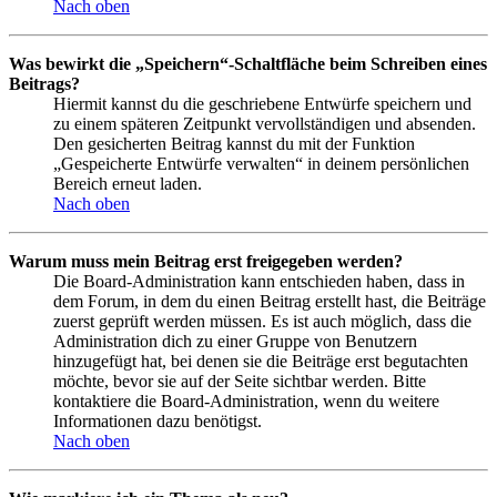
Nach oben
Was bewirkt die „Speichern“-Schaltfläche beim Schreiben eines
Beitrags?
Hiermit kannst du die geschriebene Entwürfe speichern und
zu einem späteren Zeitpunkt vervollständigen und absenden.
Den gesicherten Beitrag kannst du mit der Funktion
„Gespeicherte Entwürfe verwalten“ in deinem persönlichen
Bereich erneut laden.
Nach oben
Warum muss mein Beitrag erst freigegeben werden?
Die Board-Administration kann entschieden haben, dass in
dem Forum, in dem du einen Beitrag erstellt hast, die Beiträge
zuerst geprüft werden müssen. Es ist auch möglich, dass die
Administration dich zu einer Gruppe von Benutzern
hinzugefügt hat, bei denen sie die Beiträge erst begutachten
möchte, bevor sie auf der Seite sichtbar werden. Bitte
kontaktiere die Board-Administration, wenn du weitere
Informationen dazu benötigst.
Nach oben