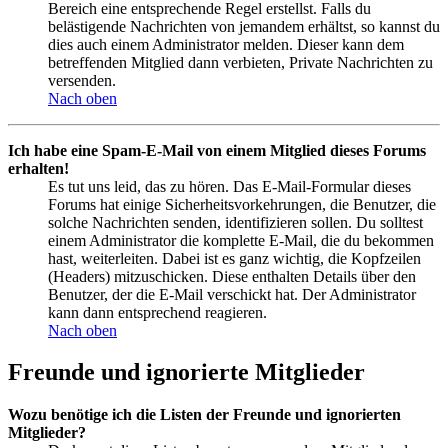
Bereich eine entsprechende Regel erstellst. Falls du
belästigende Nachrichten von jemandem erhältst, so kannst du
dies auch einem Administrator melden. Dieser kann dem
betreffenden Mitglied dann verbieten, Private Nachrichten zu
versenden.
Nach oben
Ich habe eine Spam-E-Mail von einem Mitglied dieses Forums
erhalten!
Es tut uns leid, das zu hören. Das E-Mail-Formular dieses
Forums hat einige Sicherheitsvorkehrungen, die Benutzer, die
solche Nachrichten senden, identifizieren sollen. Du solltest
einem Administrator die komplette E-Mail, die du bekommen
hast, weiterleiten. Dabei ist es ganz wichtig, die Kopfzeilen
(Headers) mitzuschicken. Diese enthalten Details über den
Benutzer, der die E-Mail verschickt hat. Der Administrator
kann dann entsprechend reagieren.
Nach oben
Freunde und ignorierte Mitglieder
Wozu benötige ich die Listen der Freunde und ignorierten
Mitglieder?