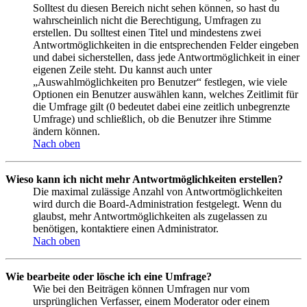
Solltest du diesen Bereich nicht sehen können, so hast du
wahrscheinlich nicht die Berechtigung, Umfragen zu
erstellen. Du solltest einen Titel und mindestens zwei
Antwortmöglichkeiten in die entsprechenden Felder eingeben
und dabei sicherstellen, dass jede Antwortmöglichkeit in einer
eigenen Zeile steht. Du kannst auch unter
„Auswahlmöglichkeiten pro Benutzer“ festlegen, wie viele
Optionen ein Benutzer auswählen kann, welches Zeitlimit für
die Umfrage gilt (0 bedeutet dabei eine zeitlich unbegrenzte
Umfrage) und schließlich, ob die Benutzer ihre Stimme
ändern können.
Nach oben
Wieso kann ich nicht mehr Antwortmöglichkeiten erstellen?
Die maximal zulässige Anzahl von Antwortmöglichkeiten
wird durch die Board-Administration festgelegt. Wenn du
glaubst, mehr Antwortmöglichkeiten als zugelassen zu
benötigen, kontaktiere einen Administrator.
Nach oben
Wie bearbeite oder lösche ich eine Umfrage?
Wie bei den Beiträgen können Umfragen nur vom
ursprünglichen Verfasser, einem Moderator oder einem