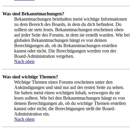
Was sind Bekanntmachungen?
Bekanntmachungen beinhalten meist wichtige Informationen
zu dem Bereich des Boards, in dem du dich befindest. Du
solltest sie stets lesen. Bekanntmachungen erscheinen oben
auf jeder Seite des Forums, in dem sie erstellt wurden. Wie bei
globalen Bekanntmachungen hängt es von deinen
Berechtigungen ab, ob du Bekanntmachungen erstellen
kannst oder nicht. Die Berechtigungen werden von der
Board-Administration vergeben.
Nach oben
Was sind wichtige Themen?
Wichtige Themen eines Forums erscheinen unter den
Ankündigungen und sind nur auf der ersten Seite zu sehen.
Sie haben meist einen wichtigen Inhalt, weswegen du sie
lesen solltest. Wie bei den Bekanntmachungen hängt es von
deinen Berechtigungen ab, ob du wichtige Themen erstellen
kannst oder nicht; die Berechtigungen stellt die Board-
Administration ein.
Nach oben