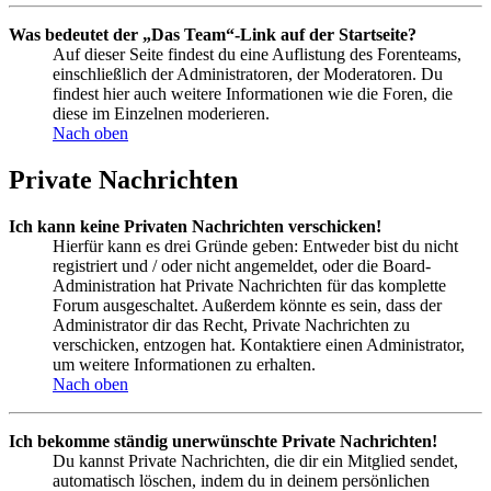
Was bedeutet der „Das Team“-Link auf der Startseite?
Auf dieser Seite findest du eine Auflistung des Forenteams,
einschließlich der Administratoren, der Moderatoren. Du
findest hier auch weitere Informationen wie die Foren, die
diese im Einzelnen moderieren.
Nach oben
Private Nachrichten
Ich kann keine Privaten Nachrichten verschicken!
Hierfür kann es drei Gründe geben: Entweder bist du nicht
registriert und / oder nicht angemeldet, oder die Board-
Administration hat Private Nachrichten für das komplette
Forum ausgeschaltet. Außerdem könnte es sein, dass der
Administrator dir das Recht, Private Nachrichten zu
verschicken, entzogen hat. Kontaktiere einen Administrator,
um weitere Informationen zu erhalten.
Nach oben
Ich bekomme ständig unerwünschte Private Nachrichten!
Du kannst Private Nachrichten, die dir ein Mitglied sendet,
automatisch löschen, indem du in deinem persönlichen