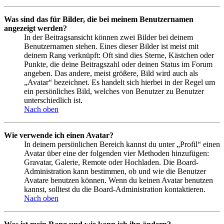
Was sind das für Bilder, die bei meinem Benutzernamen
angezeigt werden?
In der Beitragsansicht können zwei Bilder bei deinem
Benutzernamen stehen. Eines dieser Bilder ist meist mit
deinem Rang verknüpft: Oft sind dies Sterne, Kästchen oder
Punkte, die deine Beitragszahl oder deinen Status im Forum
angeben. Das andere, meist größere, Bild wird auch als
„Avatar“ bezeichnet. Es handelt sich hierbei in der Regel um
ein persönliches Bild, welches von Benutzer zu Benutzer
unterschiedlich ist.
Nach oben
Wie verwende ich einen Avatar?
In deinem persönlichen Bereich kannst du unter „Profil“ einen
Avatar über eine der folgenden vier Methoden hinzufügen:
Gravatar, Galerie, Remote oder Hochladen. Die Board-
Administration kann bestimmen, ob und wie die Benutzer
Avatare benutzen können. Wenn du keinen Avatar benutzen
kannst, solltest du die Board-Administration kontaktieren.
Nach oben