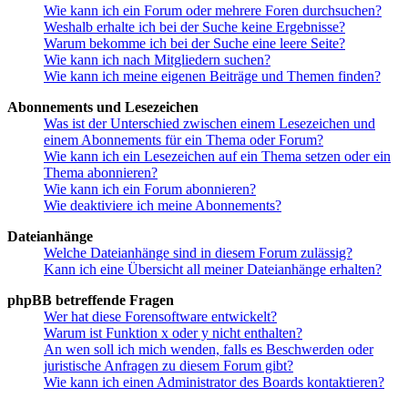
Wie kann ich ein Forum oder mehrere Foren durchsuchen?
Weshalb erhalte ich bei der Suche keine Ergebnisse?
Warum bekomme ich bei der Suche eine leere Seite?
Wie kann ich nach Mitgliedern suchen?
Wie kann ich meine eigenen Beiträge und Themen finden?
Abonnements und Lesezeichen
Was ist der Unterschied zwischen einem Lesezeichen und
einem Abonnements für ein Thema oder Forum?
Wie kann ich ein Lesezeichen auf ein Thema setzen oder ein
Thema abonnieren?
Wie kann ich ein Forum abonnieren?
Wie deaktiviere ich meine Abonnements?
Dateianhänge
Welche Dateianhänge sind in diesem Forum zulässig?
Kann ich eine Übersicht all meiner Dateianhänge erhalten?
phpBB betreffende Fragen
Wer hat diese Forensoftware entwickelt?
Warum ist Funktion x oder y nicht enthalten?
An wen soll ich mich wenden, falls es Beschwerden oder
juristische Anfragen zu diesem Forum gibt?
Wie kann ich einen Administrator des Boards kontaktieren?