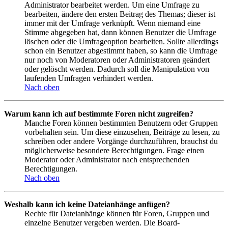
Administrator bearbeitet werden. Um eine Umfrage zu
bearbeiten, ändere den ersten Beitrag des Themas; dieser ist
immer mit der Umfrage verknüpft. Wenn niemand eine
Stimme abgegeben hat, dann können Benutzer die Umfrage
löschen oder die Umfrageoption bearbeiten. Sollte allerdings
schon ein Benutzer abgestimmt haben, so kann die Umfrage
nur noch von Moderatoren oder Administratoren geändert
oder gelöscht werden. Dadurch soll die Manipulation von
laufenden Umfragen verhindert werden.
Nach oben
Warum kann ich auf bestimmte Foren nicht zugreifen?
Manche Foren können bestimmten Benutzern oder Gruppen
vorbehalten sein. Um diese einzusehen, Beiträge zu lesen, zu
schreiben oder andere Vorgänge durchzuführen, brauchst du
möglicherweise besondere Berechtigungen. Frage einen
Moderator oder Administrator nach entsprechenden
Berechtigungen.
Nach oben
Weshalb kann ich keine Dateianhänge anfügen?
Rechte für Dateianhänge können für Foren, Gruppen und
einzelne Benutzer vergeben werden. Die Board-