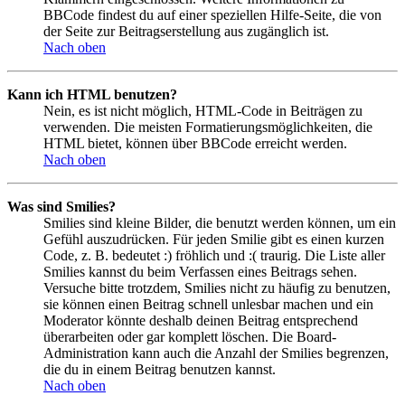
BBCode findest du auf einer speziellen Hilfe-Seite, die von
der Seite zur Beitragserstellung aus zugänglich ist.
Nach oben
Kann ich HTML benutzen?
Nein, es ist nicht möglich, HTML-Code in Beiträgen zu
verwenden. Die meisten Formatierungsmöglichkeiten, die
HTML bietet, können über BBCode erreicht werden.
Nach oben
Was sind Smilies?
Smilies sind kleine Bilder, die benutzt werden können, um ein
Gefühl auszudrücken. Für jeden Smilie gibt es einen kurzen
Code, z. B. bedeutet :) fröhlich und :( traurig. Die Liste aller
Smilies kannst du beim Verfassen eines Beitrags sehen.
Versuche bitte trotzdem, Smilies nicht zu häufig zu benutzen,
sie können einen Beitrag schnell unlesbar machen und ein
Moderator könnte deshalb deinen Beitrag entsprechend
überarbeiten oder gar komplett löschen. Die Board-
Administration kann auch die Anzahl der Smilies begrenzen,
die du in einem Beitrag benutzen kannst.
Nach oben