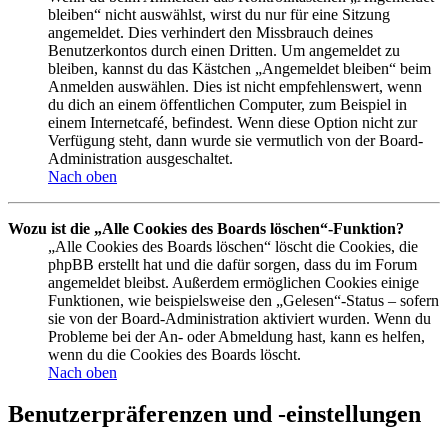
bleiben“ nicht auswählst, wirst du nur für eine Sitzung
angemeldet. Dies verhindert den Missbrauch deines
Benutzerkontos durch einen Dritten. Um angemeldet zu
bleiben, kannst du das Kästchen „Angemeldet bleiben“ beim
Anmelden auswählen. Dies ist nicht empfehlenswert, wenn
du dich an einem öffentlichen Computer, zum Beispiel in
einem Internetcafé, befindest. Wenn diese Option nicht zur
Verfügung steht, dann wurde sie vermutlich von der Board-
Administration ausgeschaltet.
Nach oben
Wozu ist die „Alle Cookies des Boards löschen“-Funktion?
„Alle Cookies des Boards löschen“ löscht die Cookies, die
phpBB erstellt hat und die dafür sorgen, dass du im Forum
angemeldet bleibst. Außerdem ermöglichen Cookies einige
Funktionen, wie beispielsweise den „Gelesen“-Status – sofern
sie von der Board-Administration aktiviert wurden. Wenn du
Probleme bei der An- oder Abmeldung hast, kann es helfen,
wenn du die Cookies des Boards löscht.
Nach oben
Benutzerpräferenzen und -einstellungen