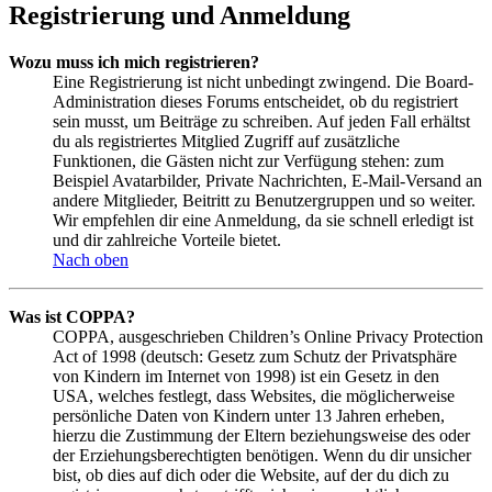
Registrierung und Anmeldung
Wozu muss ich mich registrieren?
Eine Registrierung ist nicht unbedingt zwingend. Die Board-
Administration dieses Forums entscheidet, ob du registriert
sein musst, um Beiträge zu schreiben. Auf jeden Fall erhältst
du als registriertes Mitglied Zugriff auf zusätzliche
Funktionen, die Gästen nicht zur Verfügung stehen: zum
Beispiel Avatarbilder, Private Nachrichten, E-Mail-Versand an
andere Mitglieder, Beitritt zu Benutzergruppen und so weiter.
Wir empfehlen dir eine Anmeldung, da sie schnell erledigt ist
und dir zahlreiche Vorteile bietet.
Nach oben
Was ist COPPA?
COPPA, ausgeschrieben Children’s Online Privacy Protection
Act of 1998 (deutsch: Gesetz zum Schutz der Privatsphäre
von Kindern im Internet von 1998) ist ein Gesetz in den
USA, welches festlegt, dass Websites, die möglicherweise
persönliche Daten von Kindern unter 13 Jahren erheben,
hierzu die Zustimmung der Eltern beziehungsweise des oder
der Erziehungsberechtigten benötigen. Wenn du dir unsicher
bist, ob dies auf dich oder die Website, auf der du dich zu