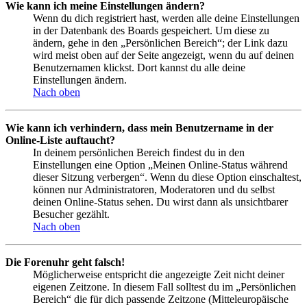
Wie kann ich meine Einstellungen ändern?
Wenn du dich registriert hast, werden alle deine Einstellungen
in der Datenbank des Boards gespeichert. Um diese zu
ändern, gehe in den „Persönlichen Bereich“; der Link dazu
wird meist oben auf der Seite angezeigt, wenn du auf deinen
Benutzernamen klickst. Dort kannst du alle deine
Einstellungen ändern.
Nach oben
Wie kann ich verhindern, dass mein Benutzername in der
Online-Liste auftaucht?
In deinem persönlichen Bereich findest du in den
Einstellungen eine Option „Meinen Online-Status während
dieser Sitzung verbergen“. Wenn du diese Option einschaltest,
können nur Administratoren, Moderatoren und du selbst
deinen Online-Status sehen. Du wirst dann als unsichtbarer
Besucher gezählt.
Nach oben
Die Forenuhr geht falsch!
Möglicherweise entspricht die angezeigte Zeit nicht deiner
eigenen Zeitzone. In diesem Fall solltest du im „Persönlichen
Bereich“ die für dich passende Zeitzone (Mitteleuropäische