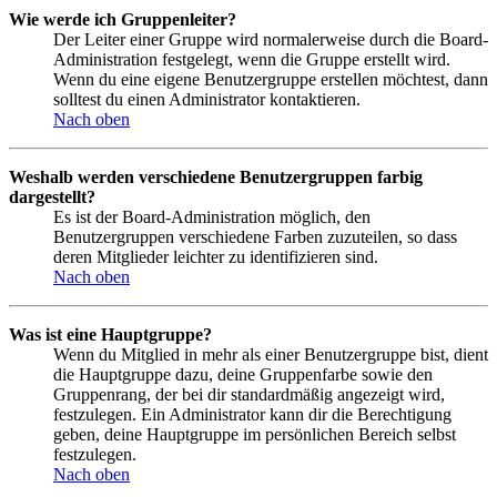
Wie werde ich Gruppenleiter?
Der Leiter einer Gruppe wird normalerweise durch die Board-
Administration festgelegt, wenn die Gruppe erstellt wird.
Wenn du eine eigene Benutzergruppe erstellen möchtest, dann
solltest du einen Administrator kontaktieren.
Nach oben
Weshalb werden verschiedene Benutzergruppen farbig
dargestellt?
Es ist der Board-Administration möglich, den
Benutzergruppen verschiedene Farben zuzuteilen, so dass
deren Mitglieder leichter zu identifizieren sind.
Nach oben
Was ist eine Hauptgruppe?
Wenn du Mitglied in mehr als einer Benutzergruppe bist, dient
die Hauptgruppe dazu, deine Gruppenfarbe sowie den
Gruppenrang, der bei dir standardmäßig angezeigt wird,
festzulegen. Ein Administrator kann dir die Berechtigung
geben, deine Hauptgruppe im persönlichen Bereich selbst
festzulegen.
Nach oben