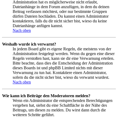
Administration hat es möglicherweise nicht erlaubt,
Dateianhänge in dem Forum anzufügen, in dem du deinen
Beitrag verfassen möchtest, oder nur bestimmte Gruppen
dürfen Dateien hochladen. Du kannst einen Administrator
kontaktieren, falls du dir nicht sicher bist, wieso du keine
Dateianhänge anfügen kannst.
Nach oben
Weshalb wurde ich verwarnt?
In jedem Board gibt es eigene Regeln, die meistens von der
Administration festgelegt werden. Wenn du gegen eine dieser
Regeln verstoßen hast, kann sie dir eine Verwarnung erteilen.
Bitte beachte, dass dies die Entscheidung der Administration
dieses Boards ist und phpBB Limited nichts mit dieser
Verwarnung zu tun hat. Kontaktiere einen Administrator,
sofern du die nicht sicher bist, wieso du verwarnt wurdest.
Nach oben
Wie kann ich Beiträge den Moderatoren melden?
Wenn ein Administrator die entsprechenden Berechtigungen
vergeben hat, siehst du eine Schaltfläche in der Nähe des
Beitrags, um diesen zu melden. Du wirst dann durch die
weiteren Schritte geführt.