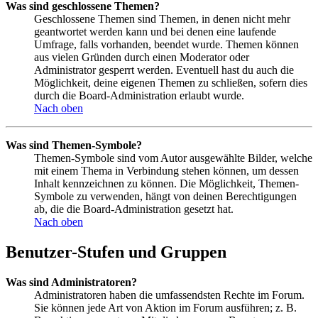
Was sind geschlossene Themen?
Geschlossene Themen sind Themen, in denen nicht mehr
geantwortet werden kann und bei denen eine laufende
Umfrage, falls vorhanden, beendet wurde. Themen können
aus vielen Gründen durch einen Moderator oder
Administrator gesperrt werden. Eventuell hast du auch die
Möglichkeit, deine eigenen Themen zu schließen, sofern dies
durch die Board-Administration erlaubt wurde.
Nach oben
Was sind Themen-Symbole?
Themen-Symbole sind vom Autor ausgewählte Bilder, welche
mit einem Thema in Verbindung stehen können, um dessen
Inhalt kennzeichnen zu können. Die Möglichkeit, Themen-
Symbole zu verwenden, hängt von deinen Berechtigungen
ab, die die Board-Administration gesetzt hat.
Nach oben
Benutzer-Stufen und Gruppen
Was sind Administratoren?
Administratoren haben die umfassendsten Rechte im Forum.
Sie können jede Art von Aktion im Forum ausführen; z. B.