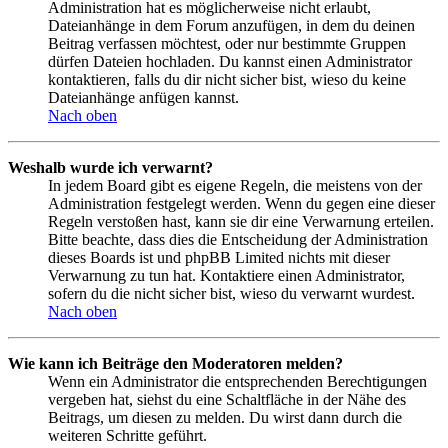
Administration hat es möglicherweise nicht erlaubt,
Dateianhänge in dem Forum anzufügen, in dem du deinen
Beitrag verfassen möchtest, oder nur bestimmte Gruppen
dürfen Dateien hochladen. Du kannst einen Administrator
kontaktieren, falls du dir nicht sicher bist, wieso du keine
Dateianhänge anfügen kannst.
Nach oben
Weshalb wurde ich verwarnt?
In jedem Board gibt es eigene Regeln, die meistens von der
Administration festgelegt werden. Wenn du gegen eine dieser
Regeln verstoßen hast, kann sie dir eine Verwarnung erteilen.
Bitte beachte, dass dies die Entscheidung der Administration
dieses Boards ist und phpBB Limited nichts mit dieser
Verwarnung zu tun hat. Kontaktiere einen Administrator,
sofern du die nicht sicher bist, wieso du verwarnt wurdest.
Nach oben
Wie kann ich Beiträge den Moderatoren melden?
Wenn ein Administrator die entsprechenden Berechtigungen
vergeben hat, siehst du eine Schaltfläche in der Nähe des
Beitrags, um diesen zu melden. Du wirst dann durch die
weiteren Schritte geführt.