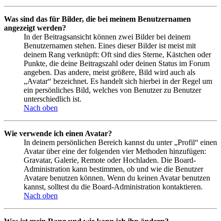
Was sind das für Bilder, die bei meinem Benutzernamen
angezeigt werden?
In der Beitragsansicht können zwei Bilder bei deinem
Benutzernamen stehen. Eines dieser Bilder ist meist mit
deinem Rang verknüpft: Oft sind dies Sterne, Kästchen oder
Punkte, die deine Beitragszahl oder deinen Status im Forum
angeben. Das andere, meist größere, Bild wird auch als
„Avatar“ bezeichnet. Es handelt sich hierbei in der Regel um
ein persönliches Bild, welches von Benutzer zu Benutzer
unterschiedlich ist.
Nach oben
Wie verwende ich einen Avatar?
In deinem persönlichen Bereich kannst du unter „Profil“ einen
Avatar über eine der folgenden vier Methoden hinzufügen:
Gravatar, Galerie, Remote oder Hochladen. Die Board-
Administration kann bestimmen, ob und wie die Benutzer
Avatare benutzen können. Wenn du keinen Avatar benutzen
kannst, solltest du die Board-Administration kontaktieren.
Nach oben