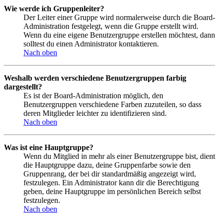
Wie werde ich Gruppenleiter?
Der Leiter einer Gruppe wird normalerweise durch die Board-
Administration festgelegt, wenn die Gruppe erstellt wird.
Wenn du eine eigene Benutzergruppe erstellen möchtest, dann
solltest du einen Administrator kontaktieren.
Nach oben
Weshalb werden verschiedene Benutzergruppen farbig
dargestellt?
Es ist der Board-Administration möglich, den
Benutzergruppen verschiedene Farben zuzuteilen, so dass
deren Mitglieder leichter zu identifizieren sind.
Nach oben
Was ist eine Hauptgruppe?
Wenn du Mitglied in mehr als einer Benutzergruppe bist, dient
die Hauptgruppe dazu, deine Gruppenfarbe sowie den
Gruppenrang, der bei dir standardmäßig angezeigt wird,
festzulegen. Ein Administrator kann dir die Berechtigung
geben, deine Hauptgruppe im persönlichen Bereich selbst
festzulegen.
Nach oben