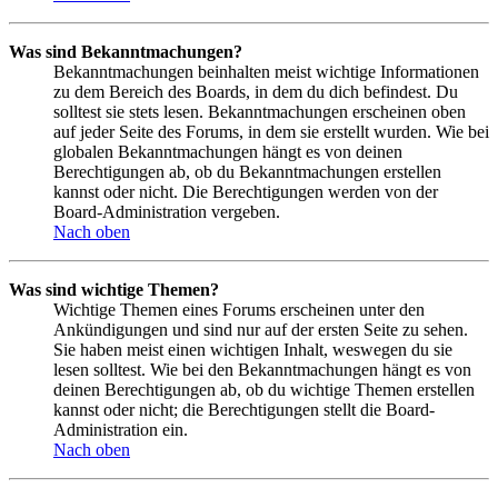
Was sind Bekanntmachungen?
Bekanntmachungen beinhalten meist wichtige Informationen
zu dem Bereich des Boards, in dem du dich befindest. Du
solltest sie stets lesen. Bekanntmachungen erscheinen oben
auf jeder Seite des Forums, in dem sie erstellt wurden. Wie bei
globalen Bekanntmachungen hängt es von deinen
Berechtigungen ab, ob du Bekanntmachungen erstellen
kannst oder nicht. Die Berechtigungen werden von der
Board-Administration vergeben.
Nach oben
Was sind wichtige Themen?
Wichtige Themen eines Forums erscheinen unter den
Ankündigungen und sind nur auf der ersten Seite zu sehen.
Sie haben meist einen wichtigen Inhalt, weswegen du sie
lesen solltest. Wie bei den Bekanntmachungen hängt es von
deinen Berechtigungen ab, ob du wichtige Themen erstellen
kannst oder nicht; die Berechtigungen stellt die Board-
Administration ein.
Nach oben