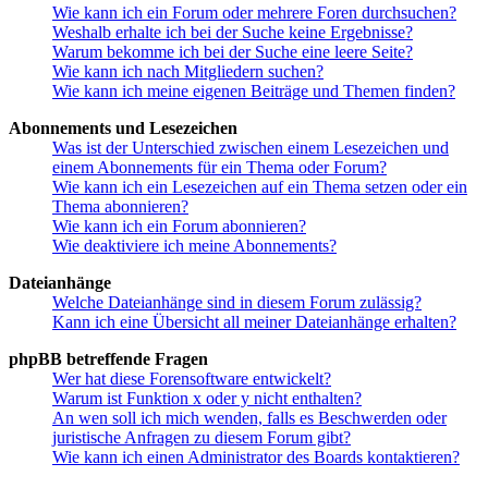
Wie kann ich ein Forum oder mehrere Foren durchsuchen?
Weshalb erhalte ich bei der Suche keine Ergebnisse?
Warum bekomme ich bei der Suche eine leere Seite?
Wie kann ich nach Mitgliedern suchen?
Wie kann ich meine eigenen Beiträge und Themen finden?
Abonnements und Lesezeichen
Was ist der Unterschied zwischen einem Lesezeichen und
einem Abonnements für ein Thema oder Forum?
Wie kann ich ein Lesezeichen auf ein Thema setzen oder ein
Thema abonnieren?
Wie kann ich ein Forum abonnieren?
Wie deaktiviere ich meine Abonnements?
Dateianhänge
Welche Dateianhänge sind in diesem Forum zulässig?
Kann ich eine Übersicht all meiner Dateianhänge erhalten?
phpBB betreffende Fragen
Wer hat diese Forensoftware entwickelt?
Warum ist Funktion x oder y nicht enthalten?
An wen soll ich mich wenden, falls es Beschwerden oder
juristische Anfragen zu diesem Forum gibt?
Wie kann ich einen Administrator des Boards kontaktieren?