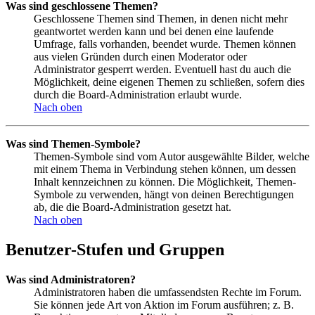
Was sind geschlossene Themen?
Geschlossene Themen sind Themen, in denen nicht mehr
geantwortet werden kann und bei denen eine laufende
Umfrage, falls vorhanden, beendet wurde. Themen können
aus vielen Gründen durch einen Moderator oder
Administrator gesperrt werden. Eventuell hast du auch die
Möglichkeit, deine eigenen Themen zu schließen, sofern dies
durch die Board-Administration erlaubt wurde.
Nach oben
Was sind Themen-Symbole?
Themen-Symbole sind vom Autor ausgewählte Bilder, welche
mit einem Thema in Verbindung stehen können, um dessen
Inhalt kennzeichnen zu können. Die Möglichkeit, Themen-
Symbole zu verwenden, hängt von deinen Berechtigungen
ab, die die Board-Administration gesetzt hat.
Nach oben
Benutzer-Stufen und Gruppen
Was sind Administratoren?
Administratoren haben die umfassendsten Rechte im Forum.
Sie können jede Art von Aktion im Forum ausführen; z. B.