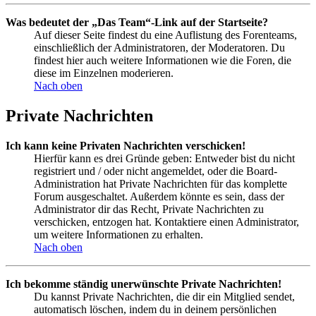
Was bedeutet der „Das Team“-Link auf der Startseite?
Auf dieser Seite findest du eine Auflistung des Forenteams,
einschließlich der Administratoren, der Moderatoren. Du
findest hier auch weitere Informationen wie die Foren, die
diese im Einzelnen moderieren.
Nach oben
Private Nachrichten
Ich kann keine Privaten Nachrichten verschicken!
Hierfür kann es drei Gründe geben: Entweder bist du nicht
registriert und / oder nicht angemeldet, oder die Board-
Administration hat Private Nachrichten für das komplette
Forum ausgeschaltet. Außerdem könnte es sein, dass der
Administrator dir das Recht, Private Nachrichten zu
verschicken, entzogen hat. Kontaktiere einen Administrator,
um weitere Informationen zu erhalten.
Nach oben
Ich bekomme ständig unerwünschte Private Nachrichten!
Du kannst Private Nachrichten, die dir ein Mitglied sendet,
automatisch löschen, indem du in deinem persönlichen