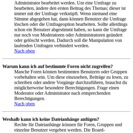
Administrator bearbeitet werden. Um eine Umfrage zu
bearbeiten, ändere den ersten Beitrag des Themas; dieser ist
immer mit der Umfrage verknüpft. Wenn niemand eine
Stimme abgegeben hat, dann können Benutzer die Umfrage
löschen oder die Umfrageoption bearbeiten. Sollte allerdings
schon ein Benutzer abgestimmt haben, so kann die Umfrage
nur noch von Moderatoren oder Administratoren geändert
oder gelöscht werden. Dadurch soll die Manipulation von
laufenden Umfragen verhindert werden.
Nach oben
Warum kann ich auf bestimmte Foren nicht zugreifen?
Manche Foren können bestimmten Benutzern oder Gruppen
vorbehalten sein. Um diese einzusehen, Beiträge zu lesen, zu
schreiben oder andere Vorgänge durchzuführen, brauchst du
möglicherweise besondere Berechtigungen. Frage einen
Moderator oder Administrator nach entsprechenden
Berechtigungen.
Nach oben
Weshalb kann ich keine Dateianhänge anfügen?
Rechte für Dateianhänge können für Foren, Gruppen und
einzelne Benutzer vergeben werden. Die Board-