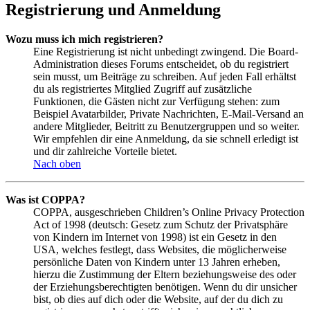
Registrierung und Anmeldung
Wozu muss ich mich registrieren?
Eine Registrierung ist nicht unbedingt zwingend. Die Board-
Administration dieses Forums entscheidet, ob du registriert
sein musst, um Beiträge zu schreiben. Auf jeden Fall erhältst
du als registriertes Mitglied Zugriff auf zusätzliche
Funktionen, die Gästen nicht zur Verfügung stehen: zum
Beispiel Avatarbilder, Private Nachrichten, E-Mail-Versand an
andere Mitglieder, Beitritt zu Benutzergruppen und so weiter.
Wir empfehlen dir eine Anmeldung, da sie schnell erledigt ist
und dir zahlreiche Vorteile bietet.
Nach oben
Was ist COPPA?
COPPA, ausgeschrieben Children’s Online Privacy Protection
Act of 1998 (deutsch: Gesetz zum Schutz der Privatsphäre
von Kindern im Internet von 1998) ist ein Gesetz in den
USA, welches festlegt, dass Websites, die möglicherweise
persönliche Daten von Kindern unter 13 Jahren erheben,
hierzu die Zustimmung der Eltern beziehungsweise des oder
der Erziehungsberechtigten benötigen. Wenn du dir unsicher
bist, ob dies auf dich oder die Website, auf der du dich zu