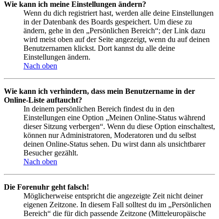
Wie kann ich meine Einstellungen ändern?
Wenn du dich registriert hast, werden alle deine Einstellungen
in der Datenbank des Boards gespeichert. Um diese zu
ändern, gehe in den „Persönlichen Bereich“; der Link dazu
wird meist oben auf der Seite angezeigt, wenn du auf deinen
Benutzernamen klickst. Dort kannst du alle deine
Einstellungen ändern.
Nach oben
Wie kann ich verhindern, dass mein Benutzername in der
Online-Liste auftaucht?
In deinem persönlichen Bereich findest du in den
Einstellungen eine Option „Meinen Online-Status während
dieser Sitzung verbergen“. Wenn du diese Option einschaltest,
können nur Administratoren, Moderatoren und du selbst
deinen Online-Status sehen. Du wirst dann als unsichtbarer
Besucher gezählt.
Nach oben
Die Forenuhr geht falsch!
Möglicherweise entspricht die angezeigte Zeit nicht deiner
eigenen Zeitzone. In diesem Fall solltest du im „Persönlichen
Bereich“ die für dich passende Zeitzone (Mitteleuropäische