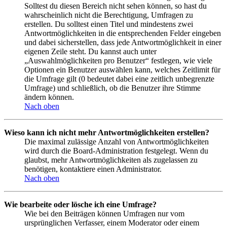
Solltest du diesen Bereich nicht sehen können, so hast du
wahrscheinlich nicht die Berechtigung, Umfragen zu
erstellen. Du solltest einen Titel und mindestens zwei
Antwortmöglichkeiten in die entsprechenden Felder eingeben
und dabei sicherstellen, dass jede Antwortmöglichkeit in einer
eigenen Zeile steht. Du kannst auch unter
„Auswahlmöglichkeiten pro Benutzer“ festlegen, wie viele
Optionen ein Benutzer auswählen kann, welches Zeitlimit für
die Umfrage gilt (0 bedeutet dabei eine zeitlich unbegrenzte
Umfrage) und schließlich, ob die Benutzer ihre Stimme
ändern können.
Nach oben
Wieso kann ich nicht mehr Antwortmöglichkeiten erstellen?
Die maximal zulässige Anzahl von Antwortmöglichkeiten
wird durch die Board-Administration festgelegt. Wenn du
glaubst, mehr Antwortmöglichkeiten als zugelassen zu
benötigen, kontaktiere einen Administrator.
Nach oben
Wie bearbeite oder lösche ich eine Umfrage?
Wie bei den Beiträgen können Umfragen nur vom
ursprünglichen Verfasser, einem Moderator oder einem