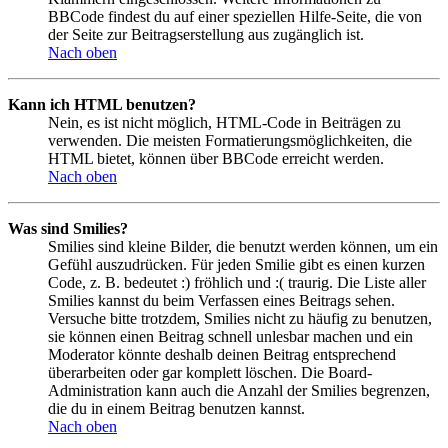
BBCode findest du auf einer speziellen Hilfe-Seite, die von
der Seite zur Beitragserstellung aus zugänglich ist.
Nach oben
Kann ich HTML benutzen?
Nein, es ist nicht möglich, HTML-Code in Beiträgen zu
verwenden. Die meisten Formatierungsmöglichkeiten, die
HTML bietet, können über BBCode erreicht werden.
Nach oben
Was sind Smilies?
Smilies sind kleine Bilder, die benutzt werden können, um ein
Gefühl auszudrücken. Für jeden Smilie gibt es einen kurzen
Code, z. B. bedeutet :) fröhlich und :( traurig. Die Liste aller
Smilies kannst du beim Verfassen eines Beitrags sehen.
Versuche bitte trotzdem, Smilies nicht zu häufig zu benutzen,
sie können einen Beitrag schnell unlesbar machen und ein
Moderator könnte deshalb deinen Beitrag entsprechend
überarbeiten oder gar komplett löschen. Die Board-
Administration kann auch die Anzahl der Smilies begrenzen,
die du in einem Beitrag benutzen kannst.
Nach oben