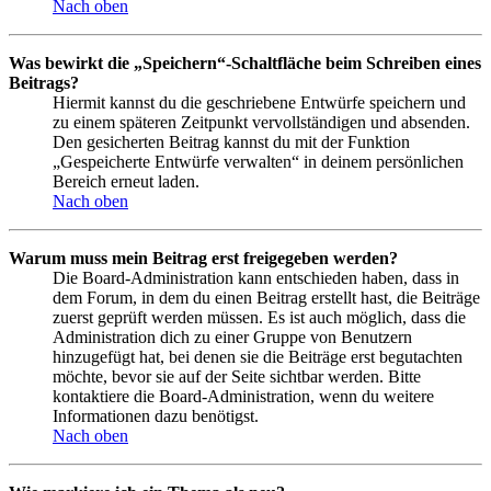
Nach oben
Was bewirkt die „Speichern“-Schaltfläche beim Schreiben eines
Beitrags?
Hiermit kannst du die geschriebene Entwürfe speichern und
zu einem späteren Zeitpunkt vervollständigen und absenden.
Den gesicherten Beitrag kannst du mit der Funktion
„Gespeicherte Entwürfe verwalten“ in deinem persönlichen
Bereich erneut laden.
Nach oben
Warum muss mein Beitrag erst freigegeben werden?
Die Board-Administration kann entschieden haben, dass in
dem Forum, in dem du einen Beitrag erstellt hast, die Beiträge
zuerst geprüft werden müssen. Es ist auch möglich, dass die
Administration dich zu einer Gruppe von Benutzern
hinzugefügt hat, bei denen sie die Beiträge erst begutachten
möchte, bevor sie auf der Seite sichtbar werden. Bitte
kontaktiere die Board-Administration, wenn du weitere
Informationen dazu benötigst.
Nach oben