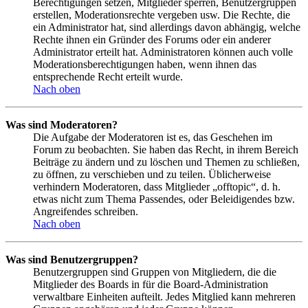
Berechtigungen setzen, Mitglieder sperren, Benutzergruppen
erstellen, Moderationsrechte vergeben usw. Die Rechte, die
ein Administrator hat, sind allerdings davon abhängig, welche
Rechte ihnen ein Gründer des Forums oder ein anderer
Administrator erteilt hat. Administratoren können auch volle
Moderationsberechtigungen haben, wenn ihnen das
entsprechende Recht erteilt wurde.
Nach oben
Was sind Moderatoren?
Die Aufgabe der Moderatoren ist es, das Geschehen im
Forum zu beobachten. Sie haben das Recht, in ihrem Bereich
Beiträge zu ändern und zu löschen und Themen zu schließen,
zu öffnen, zu verschieben und zu teilen. Üblicherweise
verhindern Moderatoren, dass Mitglieder „offtopic“, d. h.
etwas nicht zum Thema Passendes, oder Beleidigendes bzw.
Angreifendes schreiben.
Nach oben
Was sind Benutzergruppen?
Benutzergruppen sind Gruppen von Mitgliedern, die die
Mitglieder des Boards in für die Board-Administration
verwaltbare Einheiten aufteilt. Jedes Mitglied kann mehreren