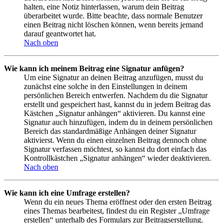
halten, eine Notiz hinterlassen, warum dein Beitrag
überarbeitet wurde. Bitte beachte, dass normale Benutzer
einen Beitrag nicht löschen können, wenn bereits jemand
darauf geantwortet hat.
Nach oben
Wie kann ich meinem Beitrag eine Signatur anfügen?
Um eine Signatur an deinen Beitrag anzufügen, musst du
zunächst eine solche in den Einstellungen in deinem
persönlichen Bereich entwerfen. Nachdem du die Signatur
erstellt und gespeichert hast, kannst du in jedem Beitrag das
Kästchen „Signatur anhängen“ aktivieren. Du kannst eine
Signatur auch hinzufügen, indem du in deinem persönlichen
Bereich das standardmäßige Anhängen deiner Signatur
aktivierst. Wenn du einen einzelnen Beitrag dennoch ohne
Signatur verfassen möchtest, so kannst du dort einfach das
Kontrollkästchen „Signatur anhängen“ wieder deaktivieren.
Nach oben
Wie kann ich eine Umfrage erstellen?
Wenn du ein neues Thema eröffnest oder den ersten Beitrag
eines Themas bearbeitest, findest du ein Register „Umfrage
erstellen“ unterhalb des Formulars zur Beitragserstellung.