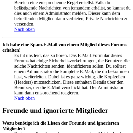
Bereich eine entsprechende Regel erstellst. Falls du
belästigende Nachrichten von jemandem erhältst, so kannst du
dies auch einem Administrator melden. Dieser kann dem
betreffenden Mitglied dann verbieten, Private Nachrichten zu
versenden.
Nach oben
Ich habe eine Spam-E-Mail von einem Mitglied dieses Forums
erhalten!
Es tut uns leid, das zu hören. Das E-Mail-Formular dieses
Forums hat einige Sicherheitsvorkehrungen, die Benutzer, die
solche Nachrichten senden, identifizieren sollen. Du solltest
einem Administrator die komplette E-Mail, die du bekommen
hast, weiterleiten. Dabei ist es ganz wichtig, die Kopfzeilen
(Headers) mitzuschicken. Diese enthalten Details über den
Benutzer, der die E-Mail verschickt hat. Der Administrator
kann dann entsprechend reagieren.
Nach oben
Freunde und ignorierte Mitglieder
Wozu benötige ich die Listen der Freunde und ignorierten
Mitglieder?