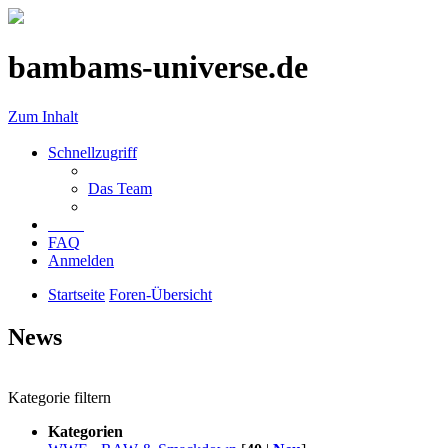
bambams-universe.de
Zum Inhalt
Schnellzugriff
Das Team
FAQ
Anmelden
Startseite
Foren-Übersicht
News
Kategorie filtern
Kategorien